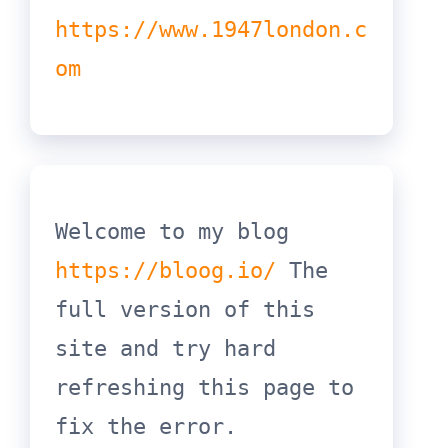
https://www.1947london.c
om
Welcome to my blog 
https://bloog.io/
 The 
full version of this 
site and try hard 
refreshing this page to 
fix the error.