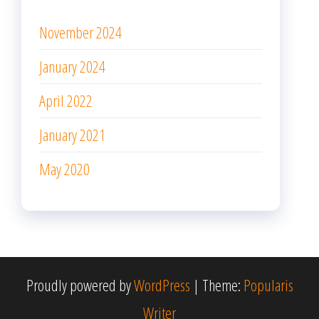
November 2024
January 2024
April 2022
January 2021
May 2020
Proudly powered by
WordPress
|
Theme:
Popularis
Writer