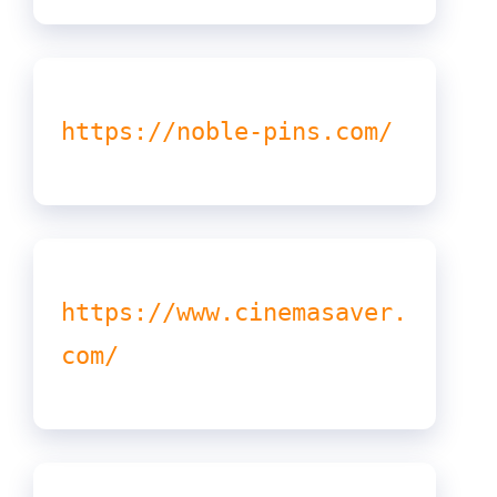
https://noble-pins.com/
https://www.cinemasaver.
com/