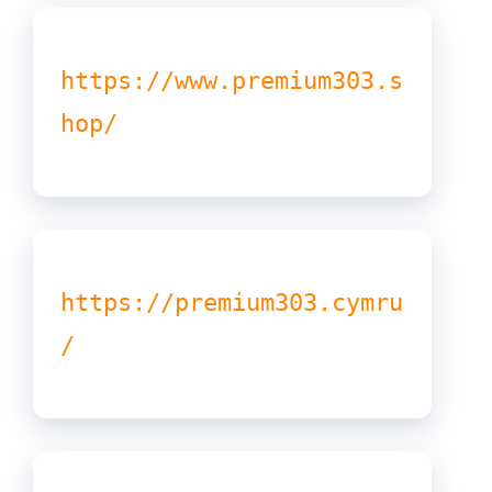
https://www.premium303.s
hop/
https://premium303.cymru
/