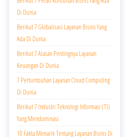
Berikut 7 Peran Konsultan Bisnis Yang Ada
Di Dunia
Berikut 7 Globalisasi Layanan Bisnis Yang
Ada Di Dunia
Berikut 7 Alasan Pentingnya Layanan
Keuangan Di Dunia
7 Pertumbuhan Layanan Cloud Computing
Di Dunia
Berikut 7 Industri Teknologi Informasi (TI)
Yang Mendominasi
10 Fakta Menarik Tentang Layanan Bisnis Di