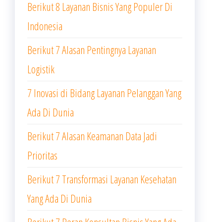
Berikut 8 Layanan Bisnis Yang Populer Di
Indonesia
Berikut 7 Alasan Pentingnya Layanan
Logistik
7 Inovasi di Bidang Layanan Pelanggan Yang
Ada Di Dunia
Berikut 7 Alasan Keamanan Data Jadi
Prioritas
Berikut 7 Transformasi Layanan Kesehatan
Yang Ada Di Dunia