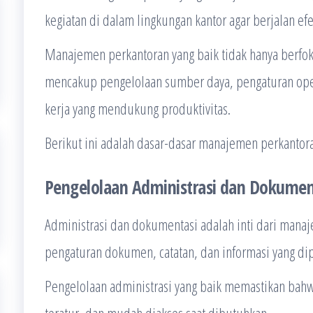
kegiatan di dalam lingkungan kantor agar berjalan efek
Manajemen perkantoran yang baik tidak hanya berfoku
mencakup pengelolaan sumber daya, pengaturan oper
kerja yang mendukung produktivitas.
Berikut ini adalah dasar-dasar manajemen perkantor
Pengelolaan Administrasi dan Dokumen
Administrasi dan dokumentasi adalah inti dari mana
pengaturan dokumen, catatan, dan informasi yang dip
Pengelolaan administrasi yang baik memastikan bah