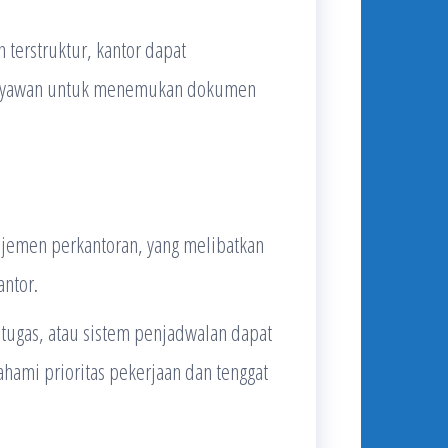
terstruktur, kantor dapat
aryawan untuk menemukan dokumen
jemen perkantoran, yang melibatkan
antor.
tugas, atau sistem penjadwalan dapat
mi prioritas pekerjaan dan tenggat