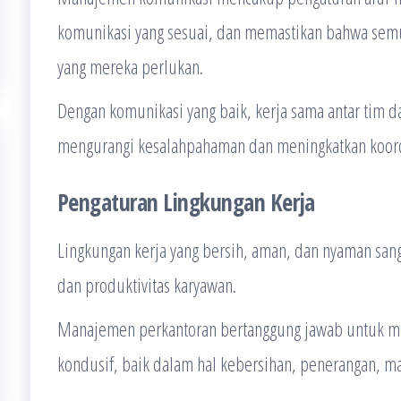
komunikasi yang sesuai, dan memastikan bahwa sem
yang mereka perlukan.
Dengan komunikasi yang baik, kerja sama antar tim dap
mengurangi kesalahpahaman dan meningkatkan koord
Pengaturan Lingkungan Kerja
Lingkungan kerja yang bersih, aman, dan nyaman sa
dan produktivitas karyawan.
Manajemen perkantoran bertanggung jawab untuk me
kondusif, baik dalam hal kebersihan, penerangan, ma