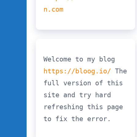
n.com
Welcome to my blog 
https://bloog.io/
 The 
full version of this 
site and try hard 
refreshing this page 
to fix the error.