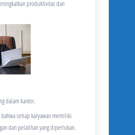
eningkatkan produktivitas dan
ng dalam kantor.
 bahwa setiap karyawan memiliki
gan dan pelatihan yang diperlukan.