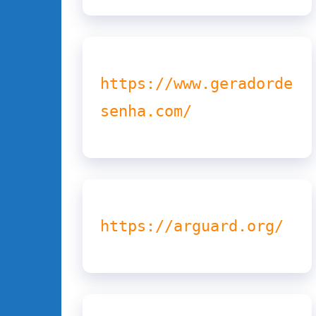
https://www.geradorde
senha.com/
https://arguard.org/