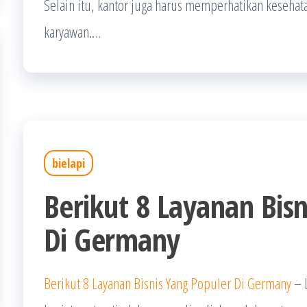
Selain itu, kantor juga harus memperhatikan kesehat
karyawan.…
bielapi
Berikut 8 Layanan Bisn
Di Germany
Berikut 8 Layanan Bisnis Yang Populer Di Germany
– 