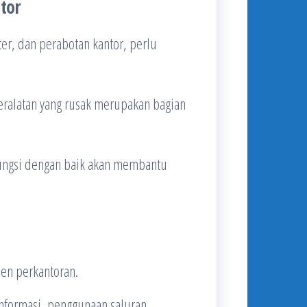
tor
nter, dan perabotan kantor, perlu
peralatan yang rusak merupakan bagian
rfungsi dengan baik akan membantu
en perkantoran.
formasi, penggunaan saluran