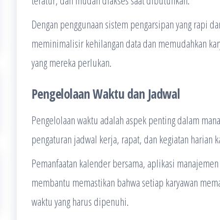
teratur, dan mudah diakses saat dibutuhkan.
Dengan penggunaan sistem pengarsipan yang rapi dan 
meminimalisir kehilangan data dan memudahkan k
yang mereka perlukan.
Pengelolaan Waktu dan Jadwal
Pengelolaan waktu adalah aspek penting dalam mana
pengaturan jadwal kerja, rapat, dan kegiatan harian k
Pemanfaatan kalender bersama, aplikasi manajemen 
membantu memastikan bahwa setiap karyawan memaha
waktu yang harus dipenuhi.