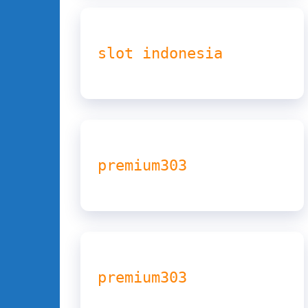
slot indonesia
premium303
premium303