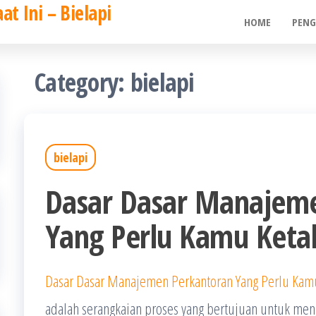
at Ini – Bielapi
HOME
PENG
Category:
bielapi
bielapi
Dasar Dasar Manajem
Yang Perlu Kamu Keta
Dasar Dasar Manajemen Perkantoran Yang Perlu Kam
adalah serangkaian proses yang bertujuan untuk me