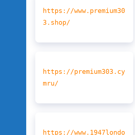
https://www.premium30
3.shop/
https://premium303.cy
mru/
https://www.1947londo