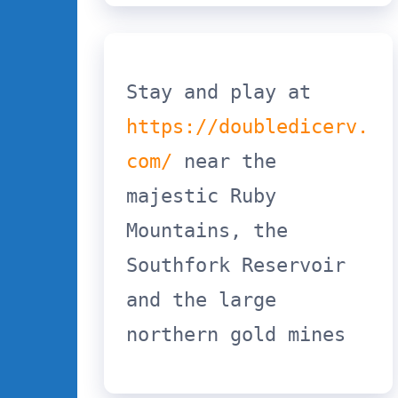
Stay and play at 
https://doubledicerv.
com/
 near the 
majestic Ruby 
Mountains, the 
Southfork Reservoir 
and the large 
northern gold mines