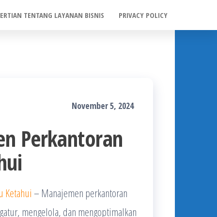
ERTIAN TENTANG LAYANAN BISNIS
PRIVACY POLICY
November 5, 2024
en Perkantoran
hui
u Ketahui
– Manajemen perkantoran
ngatur, mengelola, dan mengoptimalkan