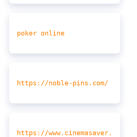
poker online
https://noble-pins.com/
https://www.cinemasaver.