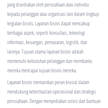
yang disediakan oleh perusahaan atau individu
kepada pelanggan atau organisasi lain dalam lingkup
kegiatan bisnis. Layanan bisnis dapat mencakup
berbagai aspek, seperti konsultasi, teknologi
informasi, keuangan, pemasaran, logistik, dan
lainnya. Tujuan utama layanan bisnis adalah
memenuhi kebutuhan pelanggan dan membantu
mereka mencapai tujuan bisnis mereka.
Layanan bisnis memainkan peran krusial dalam
mendukung keberhasilan operasional dan strategis
perusahaan. Dengan menyediakan solusi dan bantuan