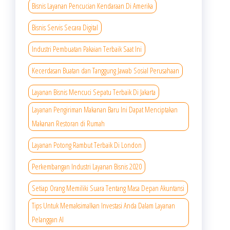
Bisnis Layanan Pencucian Kendaraan Di Amerika
Bisnis Servis Secara Digital
Industri Pembuatan Pakaian Terbaik Saat Ini
Kecerdasan Buatan dan Tanggung Jawab Sosial Perusahaan
Layanan Bisnis Mencuci Sepatu Terbaik Di Jakarta
Layanan Pengiriman Makanan Baru Ini Dapat Menciptakan
Makanan Restoran di Rumah
Layanan Potong Rambut Terbaik Di London
Perkembangan Industri Layanan Bisnis 2020
Setiap Orang Memiliki Suara Tentang Masa Depan Akuntansi
Tips Untuk Memaksimalkan Investasi Anda Dalam Layanan
Pelanggan AI