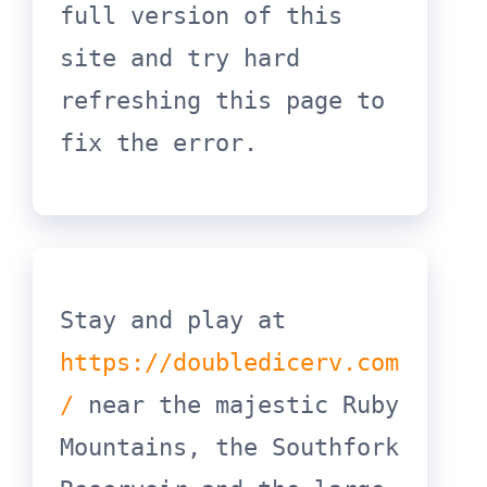
full version of this 
site and try hard 
refreshing this page to 
fix the error.
Stay and play at 
https://doubledicerv.com
/
 near the majestic Ruby 
Mountains, the Southfork 