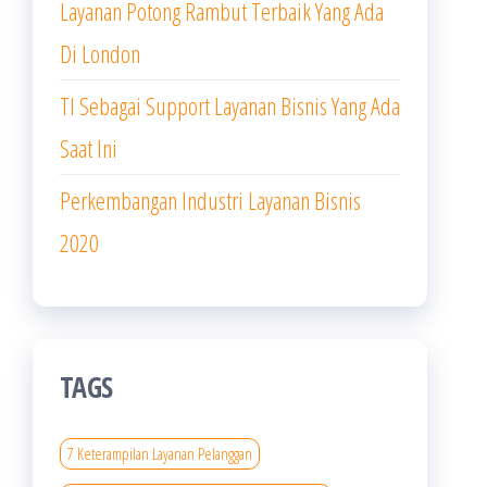
Layanan Potong Rambut Terbaik Yang Ada
Di London
TI Sebagai Support Layanan Bisnis Yang Ada
Saat Ini
Perkembangan Industri Layanan Bisnis
2020
TAGS
7 Keterampilan Layanan Pelanggan