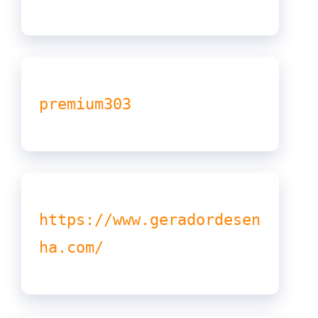
premium303
https://www.geradordesen
ha.com/