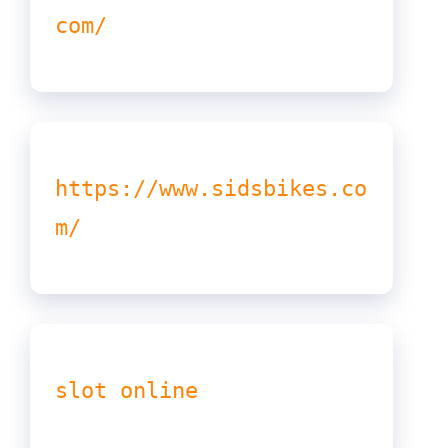
com/
https://www.sidsbikes.co
m/
slot online