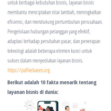
untuk berbagai kebutuhan bisnis, layanan bisnis
membantu menciptakan nilai tambah, meningkatkan
efisiensi, dan mendukung pertumbuhan perusahaan.
Pengelolaan hubungan pelanggan yang efektif,
adaptasi terhadap perubahan pasar, dan penerapan
teknologi adalah beberapa elemen kunci untuk
sukses dalam menyediakan layanan bisnis.
https://pafikebasen.org
Berikut adalah 10 fakta menarik tentang
layanan bisnis di dunia: