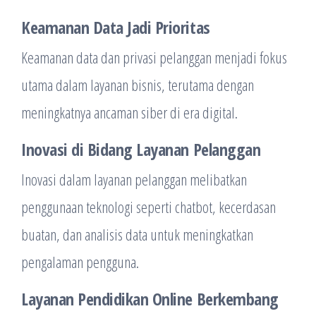
Keamanan Data Jadi Prioritas
Keamanan data dan privasi pelanggan menjadi fokus
utama dalam layanan bisnis, terutama dengan
meningkatnya ancaman siber di era digital.
Inovasi di Bidang Layanan Pelanggan
Inovasi dalam layanan pelanggan melibatkan
penggunaan teknologi seperti chatbot, kecerdasan
buatan, dan analisis data untuk meningkatkan
pengalaman pengguna.
Layanan Pendidikan Online Berkembang