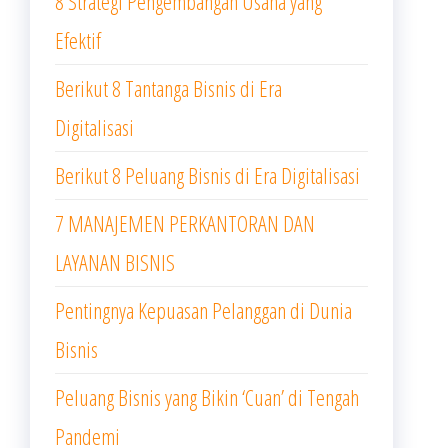
8 Strategi Pengembangan Usaha yang
Efektif
Berikut 8 Tantanga Bisnis di Era
Digitalisasi
Berikut 8 Peluang Bisnis di Era Digitalisasi
7 MANAJEMEN PERKANTORAN DAN
LAYANAN BISNIS
Pentingnya Kepuasan Pelanggan di Dunia
Bisnis
Peluang Bisnis yang Bikin ‘Cuan’ di Tengah
Pandemi