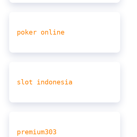
poker online
slot indonesia
premium303