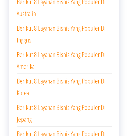
Berikut 8 Layanan Bisnis Yang Populer Di
Australia
Berikut 8 Layanan Bisnis Yang Populer Di
Inggris
Berikut 8 Layanan Bisnis Yang Populer Di
Amerika
Berikut 8 Layanan Bisnis Yang Populer Di
Korea
Berikut 8 Layanan Bisnis Yang Populer Di
Jepang
Berikut 8 Layanan Bisnis Yang Populer Di