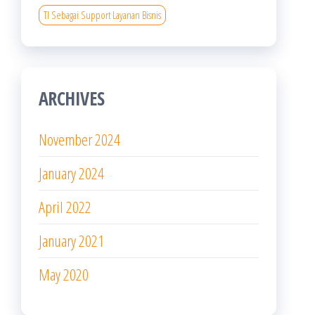
TI Sebagai Support Layanan Bisnis
ARCHIVES
November 2024
January 2024
April 2022
January 2021
May 2020