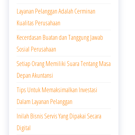
Layanan Pelanggan Adalah Cerminan
Kualitas Perusahaan
Kecerdasan Buatan dan Tanggung Jawab
Sosial Perusahaan
Setiap Orang Memiliki Suara Tentang Masa
Depan Akuntansi
Tips Untuk Memaksimalkan Investasi
Dalam Layanan Pelanggan
Inilah Bisnis Servis Yang Dipakai Secara
Digital