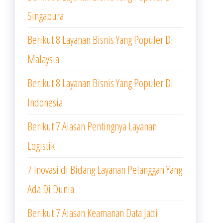
Singapura
Berikut 8 Layanan Bisnis Yang Populer Di
Malaysia
Berikut 8 Layanan Bisnis Yang Populer Di
Indonesia
Berikut 7 Alasan Pentingnya Layanan
Logistik
7 Inovasi di Bidang Layanan Pelanggan Yang
Ada Di Dunia
Berikut 7 Alasan Keamanan Data Jadi