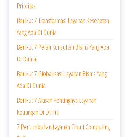
Prioritas
Berikut 7 Transformasi Layanan Kesehatan
Yang Ada Di Dunia
Berikut 7 Peran Konsultan Bisnis Yang Ada
Di Dunia
Berikut 7 Globalisasi Layanan Bisnis Yang
Ada Di Dunia
Berikut 7 Alasan Pentingnya Layanan
Keuangan Di Dunia
7 Pertumbuhan Layanan Cloud Computing