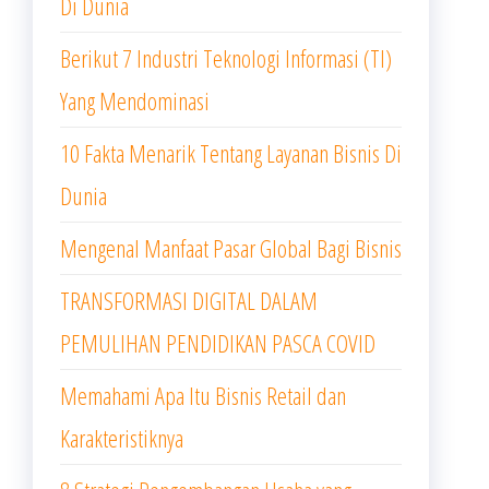
Di Dunia
Berikut 7 Industri Teknologi Informasi (TI)
Yang Mendominasi
10 Fakta Menarik Tentang Layanan Bisnis Di
Dunia
Mengenal Manfaat Pasar Global Bagi Bisnis
TRANSFORMASI DIGITAL DALAM
PEMULIHAN PENDIDIKAN PASCA COVID
Memahami Apa Itu Bisnis Retail dan
Karakteristiknya