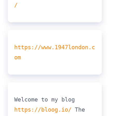
/
https://www.1947london.c
om
Welcome to my blog 
https://bloog.io/
 The 