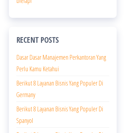
bielapi
RECENT POSTS
Dasar Dasar Manajemen Perkantoran Yang
Perlu Kamu Ketahui
Berikut 8 Layanan Bisnis Yang Populer Di
Germany
Berikut 8 Layanan Bisnis Yang Populer Di
Spanyol