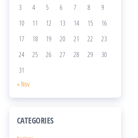
3
4
5
6
7
8
9
10
11
12
13
14
15
16
17
18
19
20
21
22
23
24
25
26
27
28
29
30
31
« Nov
CATEGORIES