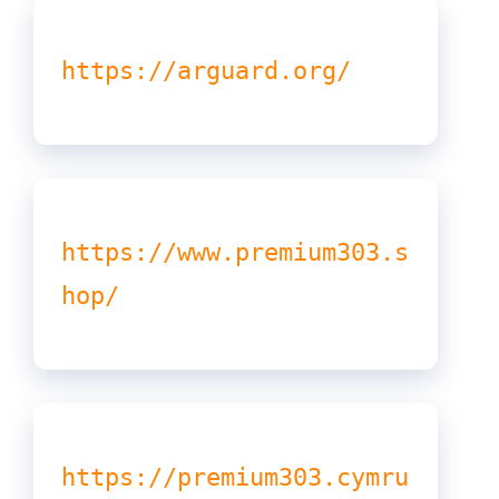
https://arguard.org/
https://www.premium303.s
hop/
https://premium303.cymru