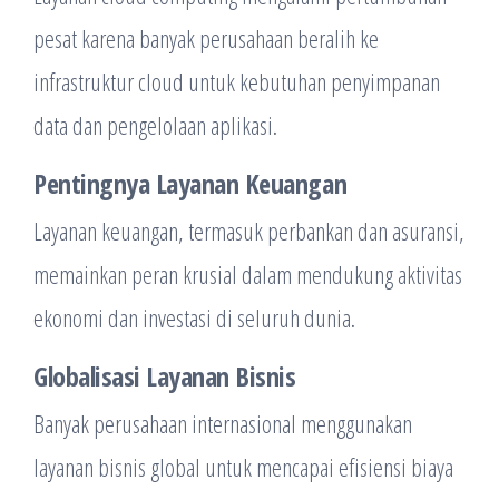
pesat karena banyak perusahaan beralih ke
infrastruktur cloud untuk kebutuhan penyimpanan
data dan pengelolaan aplikasi.
Pentingnya Layanan Keuangan
Layanan keuangan, termasuk perbankan dan asuransi,
memainkan peran krusial dalam mendukung aktivitas
ekonomi dan investasi di seluruh dunia.
Globalisasi Layanan Bisnis
Banyak perusahaan internasional menggunakan
layanan bisnis global untuk mencapai efisiensi biaya