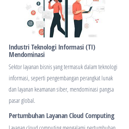
Industri Teknologi Informasi (TI)
Mendominasi
Sektor layanan bisnis yang termasuk dalam teknologi
informasi, seperti pengembangan perangkat lunak
dan layanan keamanan siber, mendominasi pangsa
pasar global.
Pertumbuhan Layanan Cloud Computing
Layanan cloud computing mengalami pertumbuhan