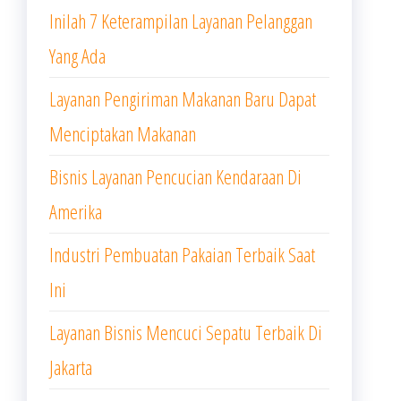
Inilah 7 Keterampilan Layanan Pelanggan
Yang Ada
Layanan Pengiriman Makanan Baru Dapat
Menciptakan Makanan
Bisnis Layanan Pencucian Kendaraan Di
Amerika
Industri Pembuatan Pakaian Terbaik Saat
Ini
Layanan Bisnis Mencuci Sepatu Terbaik Di
Jakarta