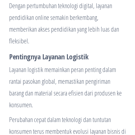
Dengan pertumbuhan teknologi digital, layanan
pendidikan online semakin berkembang,
memberikan akses pendidikan yang lebih luas dan
fleksibel.
Pentingnya Layanan Logistik
Layanan logistik memainkan peran penting dalam
rantai pasokan global, memastikan pengiriman
barang dan material secara efisien dari produsen ke
konsumen.
Perubahan cepat dalam teknologi dan tuntutan
konsumen terus membentuk evolusi layanan bisnis di