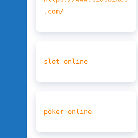
.com/
slot online
poker online