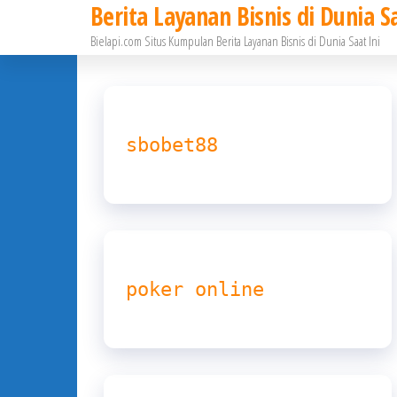
Berita Layanan Bisnis di Dunia Sa
Skip
Bielapi.com Situs Kumpulan Berita Layanan Bisnis di Dunia Saat Ini
to
the
content
sbobet88
poker online