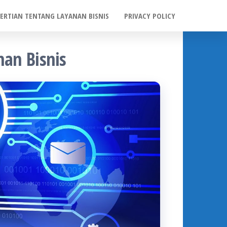
ERTIAN TENTANG LAYANAN BISNIS
PRIVACY POLICY
nan Bisnis