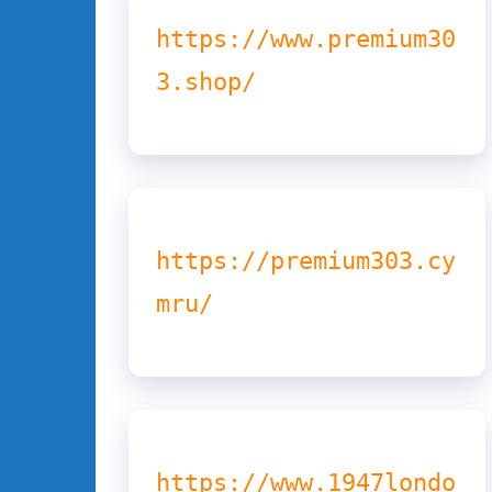
https://www.premium30
3.shop/
https://premium303.cy
mru/
https://www.1947londo