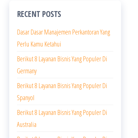
RECENT POSTS
Dasar Dasar Manajemen Perkantoran Yang
Perlu Kamu Ketahui
Berikut 8 Layanan Bisnis Yang Populer Di
Germany
Berikut 8 Layanan Bisnis Yang Populer Di
Spanyol
Berikut 8 Layanan Bisnis Yang Populer Di
Australia