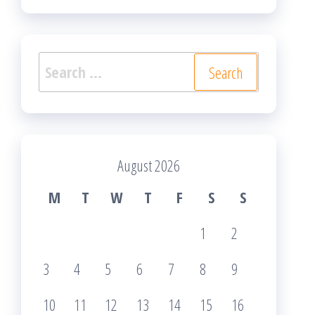
Search
for:
August 2026
M
T
W
T
F
S
S
1
2
3
4
5
6
7
8
9
10
11
12
13
14
15
16