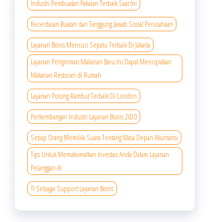
Industri Pembuatan Pakaian Terbaik Saat Ini
Kecerdasan Buatan dan Tanggung Jawab Sosial Perusahaan
Layanan Bisnis Mencuci Sepatu Terbaik Di Jakarta
Layanan Pengiriman Makanan Baru Ini Dapat Menciptakan
Makanan Restoran di Rumah
Layanan Potong Rambut Terbaik Di London
Perkembangan Industri Layanan Bisnis 2020
Setiap Orang Memiliki Suara Tentang Masa Depan Akuntansi
Tips Untuk Memaksimalkan Investasi Anda Dalam Layanan
Pelanggan AI
TI Sebagai Support Layanan Bisnis