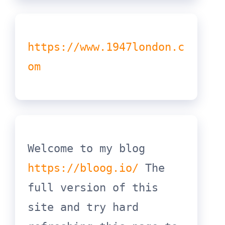
https://www.1947london.c
om
Welcome to my blog 
https://bloog.io/
 The 
full version of this 
site and try hard 