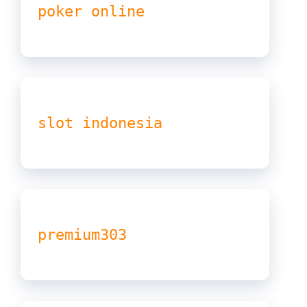
poker online
slot indonesia
premium303