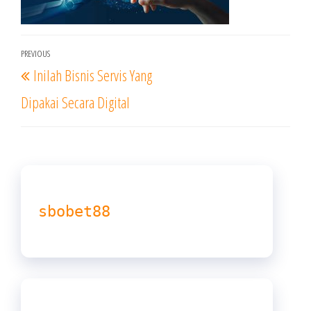
Post
PREVIOUS
Previous
Inilah Bisnis Servis Yang
navigation
Post
Dipakai Secara Digital
sbobet88