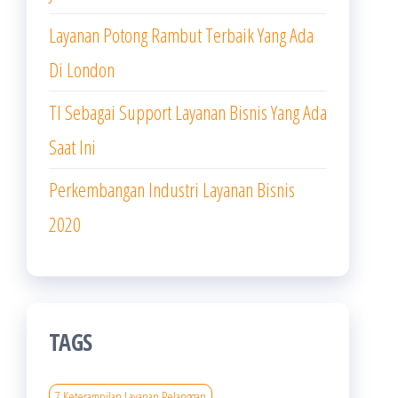
Layanan Potong Rambut Terbaik Yang Ada
Di London
TI Sebagai Support Layanan Bisnis Yang Ada
Saat Ini
Perkembangan Industri Layanan Bisnis
2020
TAGS
7 Keterampilan Layanan Pelanggan