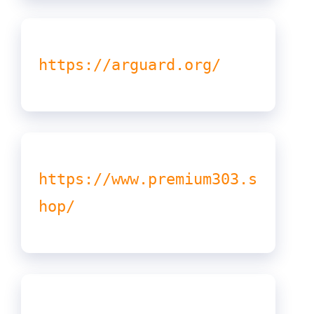
https://arguard.org/
https://www.premium303.s
hop/