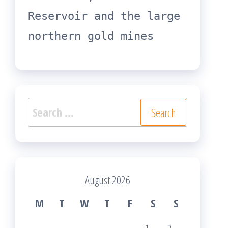
Reservoir and the large 
northern gold mines
Search
for:
August 2026
M
T
W
T
F
S
S