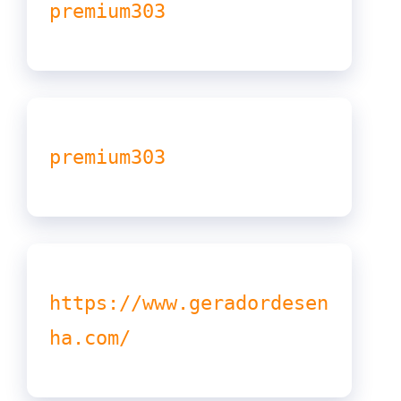
premium303
premium303
https://www.geradordesen
ha.com/