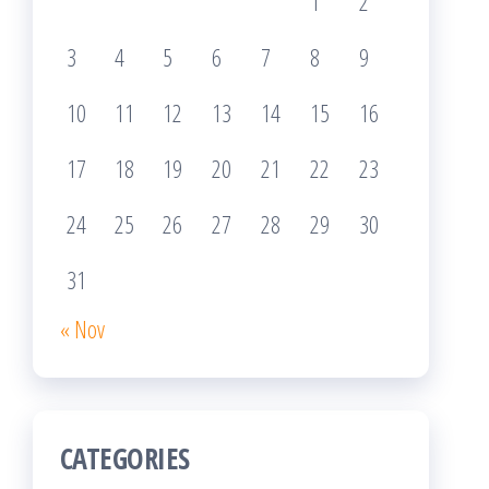
1
2
3
4
5
6
7
8
9
10
11
12
13
14
15
16
17
18
19
20
21
22
23
24
25
26
27
28
29
30
31
« Nov
CATEGORIES