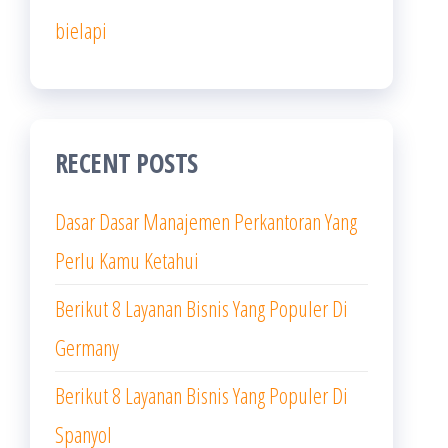
bielapi
RECENT POSTS
Dasar Dasar Manajemen Perkantoran Yang
Perlu Kamu Ketahui
Berikut 8 Layanan Bisnis Yang Populer Di
Germany
Berikut 8 Layanan Bisnis Yang Populer Di
Spanyol