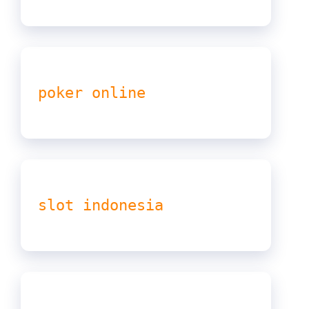
poker online
slot indonesia