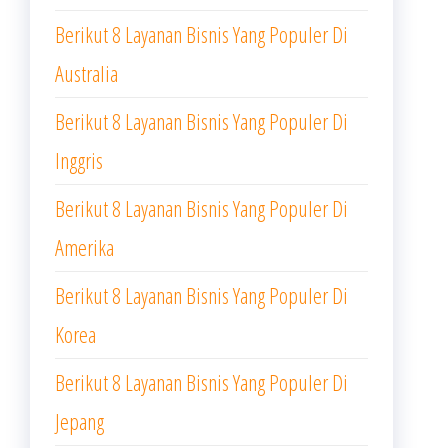
Berikut 8 Layanan Bisnis Yang Populer Di
Australia
Berikut 8 Layanan Bisnis Yang Populer Di
Inggris
Berikut 8 Layanan Bisnis Yang Populer Di
Amerika
Berikut 8 Layanan Bisnis Yang Populer Di
Korea
Berikut 8 Layanan Bisnis Yang Populer Di
Jepang