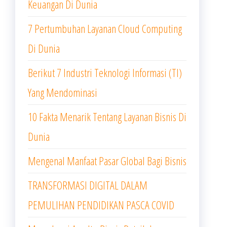
Keuangan Di Dunia
7 Pertumbuhan Layanan Cloud Computing
Di Dunia
Berikut 7 Industri Teknologi Informasi (TI)
Yang Mendominasi
10 Fakta Menarik Tentang Layanan Bisnis Di
Dunia
Mengenal Manfaat Pasar Global Bagi Bisnis
TRANSFORMASI DIGITAL DALAM
PEMULIHAN PENDIDIKAN PASCA COVID