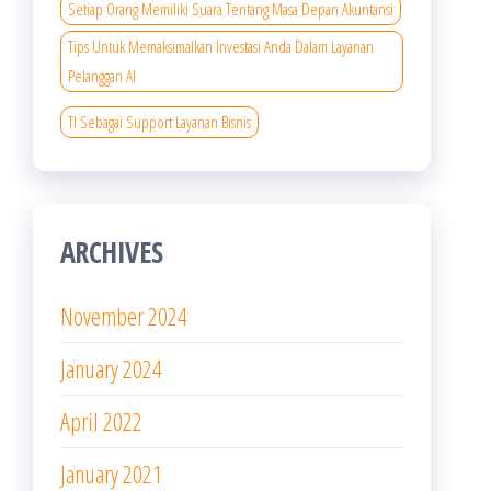
Setiap Orang Memiliki Suara Tentang Masa Depan Akuntansi
Tips Untuk Memaksimalkan Investasi Anda Dalam Layanan
Pelanggan AI
TI Sebagai Support Layanan Bisnis
ARCHIVES
November 2024
January 2024
April 2022
January 2021