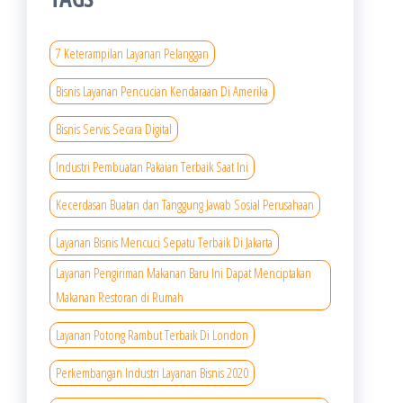
7 Keterampilan Layanan Pelanggan
Bisnis Layanan Pencucian Kendaraan Di Amerika
Bisnis Servis Secara Digital
Industri Pembuatan Pakaian Terbaik Saat Ini
Kecerdasan Buatan dan Tanggung Jawab Sosial Perusahaan
Layanan Bisnis Mencuci Sepatu Terbaik Di Jakarta
Layanan Pengiriman Makanan Baru Ini Dapat Menciptakan
Makanan Restoran di Rumah
Layanan Potong Rambut Terbaik Di London
Perkembangan Industri Layanan Bisnis 2020