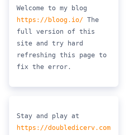
Welcome to my blog 
https://bloog.io/
 The 
full version of this 
site and try hard 
refreshing this page to 
fix the error.
Stay and play at 
https://doubledicerv.com