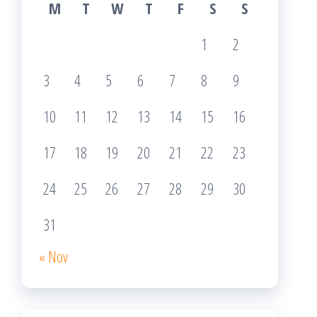
M
T
W
T
F
S
S
1
2
3
4
5
6
7
8
9
10
11
12
13
14
15
16
17
18
19
20
21
22
23
24
25
26
27
28
29
30
31
« Nov