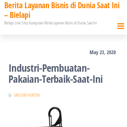
Berita Layanan Bisnis di Dunia Saat Ini
Skip
– Bielapi
to
Bielapi.com Situs Kumpulan Berita Layanan Bisnis di Dunia Saat Ini
the
content
May 23, 2020
Industri-Pembuatan-
Pakaian-Terbaik-Saat-Ini
By
GREGORY HORTON